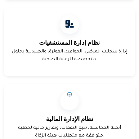
نظام إدارة المستشفيات
إدارة سجلات المرضى، المواعيد، الفوترة، والصيدلية بحلول
متخصصة للرعاية الصحية.
نظام الإدارة المالية
أتمتة المحاسبة، تتبع النفقات، وتقارير مالية لحظية
متوافقة مع متطلبات هيئة الزكاة.