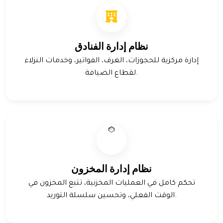
نظام إدارة الفنادق
إدارة مركزية للحجوزات، الغرف، الفواتير، وخدمات النزلاء
لقطاع الضيافة.
نظام إدارة المخزون
تحكم كامل في العمليات المخزنية، تتبع المخزون في
الوقت الفعلي، وتحسين سلسلة التوريد.