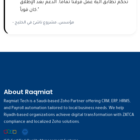
تحكم تطابق آلية عمل فرقنا تماماً. الدعم بعد الإطلاق
كان قوياً."
- مؤسس، مشروع ناشئ في الخليج
About Raqmiat
Raqmiat Tech is a Saudi-based Zoho Partner offering CRM, ERP, HRMS,
and Payroll automation tailored to local business needs. We help
Riyadh-based organizations achieve digital transformation with ZATCA
compliance and localized Zoho solutions.