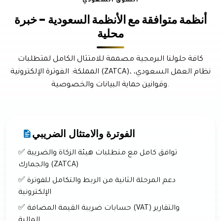
السوق السعودي
أنظمة متوافقة مع الأنظمة السعودية - خبرة
محلية
كافة حلولنا البرمجية مصممة للامتثال الكامل لمتطلبات
المملكة: الفوترة الإلكترونية (ZATCA)، نظام العمل السعودي،
وقوانين حماية البيانات والخصوصية.
الفوترة والامتثال الضريبي
✅ توافق كامل مع متطلبات هيئة الزكاة والضريبة
والجمارك (ZATCA)
✅ دعم المرحلة الثانية من الربط والتكامل للفوترة
الإلكترونية
✅ حسابات ضريبة القيمة المضافة (VAT) والتقارير
المالية