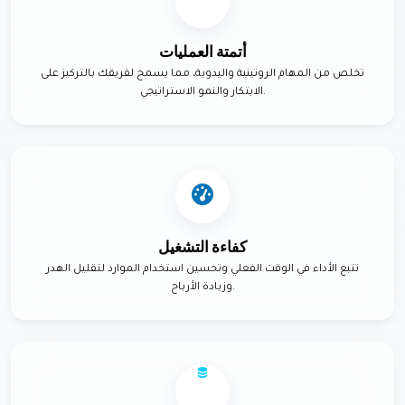
أتمتة العمليات
تخلص من المهام الروتينية واليدوية، مما يسمح لفريقك بالتركيز على
الابتكار والنمو الاستراتيجي.
كفاءة التشغيل
تتبع الأداء في الوقت الفعلي وتحسين استخدام الموارد لتقليل الهدر
وزيادة الأرباح.