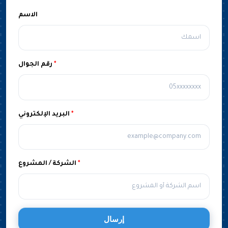
الاسم
*
رقم الجوال
*
البريد الإلكتروني
*
الشركة / المشروع
إرسال