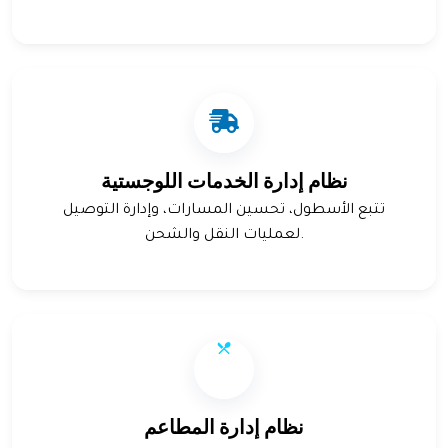
نظام إدارة الخدمات اللوجستية
تتبع الأسطول، تحسين المسارات، وإدارة التوصيل
لعمليات النقل والشحن.
نظام إدارة المطاعم