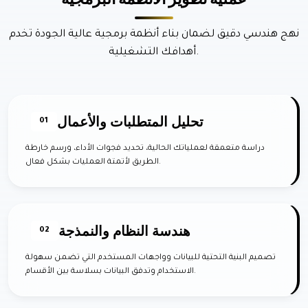
نهج هندسي دقيق لضمان بناء أنظمة برمجية عالية الجودة تخدم
أهدافك التشغيلية.
تحليل المتطلبات والأعمال
01
دراسة متعمقة لعملياتك الحالية، تحديد فجوات الأداء، ورسم خارطة
الطريق لأتمتة العمليات بشكل فعال.
هندسة النظام والنمذجة
02
تصميم البنية التحتية للبيانات وواجهات المستخدم التي تضمن سهولة
الاستخدام وتدفق البيانات بسلاسة بين الأقسام.