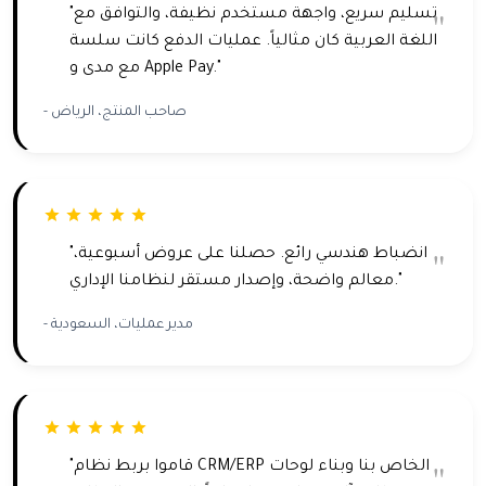
"تسليم سريع، واجهة مستخدم نظيفة، والتوافق مع
اللغة العربية كان مثالياً. عمليات الدفع كانت سلسة
مع مدى و Apple Pay."
- صاحب المنتج، الرياض
"انضباط هندسي رائع. حصلنا على عروض أسبوعية،
معالم واضحة، وإصدار مستقر لنظامنا الإداري."
- مدير عمليات، السعودية
"قاموا بربط نظام CRM/ERP الخاص بنا وبناء لوحات