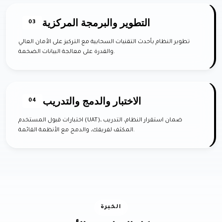
التطوير والبرمجة المركزية
03
تطوير النظام بأحدث التقنيات السحابية مع التركيز على الأمان العالي
والقدرة على معالجة البيانات الضخمة.
الاختبار والدمج والتدريب
04
اختبارات قبول المستخدم (UAT)، ضمان استقرار النظام، التدريب
المكثف لفريقك، والدمج مع الأنظمة القائمة.
الخبرة