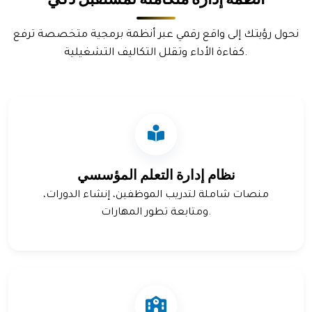
نحول رؤيتك إلى واقع رقمي عبر أنظمة برمجية متخصصة ترفع
كفاءة الأداء وتقلل التكاليف التشغيلية.
نظام إدارة التعلم المؤسسي
منصات شاملة لتدريب الموظفين، إنشاء الدورات،
ومتابعة تطور المهارات.