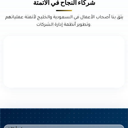
شركاء النجاح في الأتمتة
يثق بنا أصحاب الأعمال في السعودية والخليج لأتمتة عملياتهم
وتطوير أنظمة إدارة الشركات.