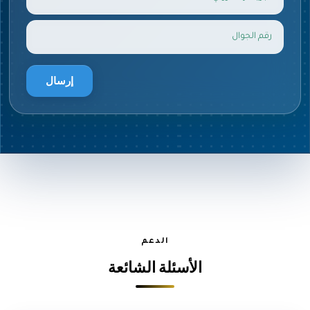
إرسال
الدعم
الأسئلة الشائعة