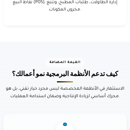
نقاط البيع (POS)، إدارة الطاولات، طلبات المطبخ، وتتبع
مخزون المكونات.
القيمة المضافة
كيف تدعم الأنظمة البرمجية نمو أعمالك؟
الاستثمار في الأنظمة المخصصة ليس مجرد خيار تقني، بل هو
محرك أساسي لزيادة الإنتاجية وضمان استدامة العمليات.