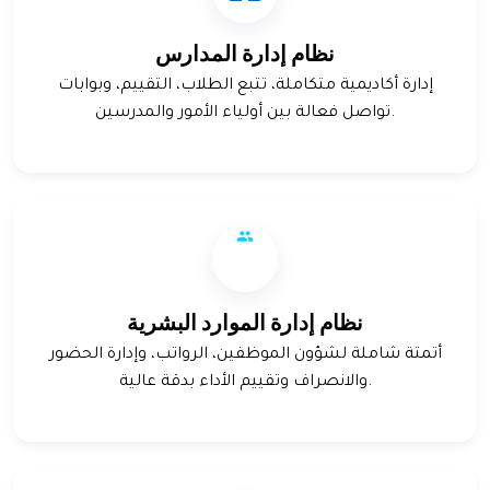
نظام إدارة المدارس
إدارة أكاديمية متكاملة، تتبع الطلاب، التقييم، وبوابات
تواصل فعالة بين أولياء الأمور والمدرسين.
نظام إدارة الموارد البشرية
أتمتة شاملة لشؤون الموظفين، الرواتب، وإدارة الحضور
والانصراف وتقييم الأداء بدقة عالية.