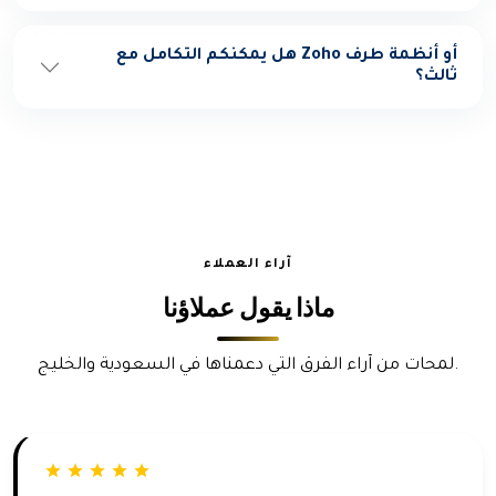
أو أنظمة طرف
Zoho
هل يمكنكم التكامل مع
ثالث؟
آراء العملاء
ماذا يقول عملاؤنا
لمحات من آراء الفرق التي دعمناها في السعودية والخليج.