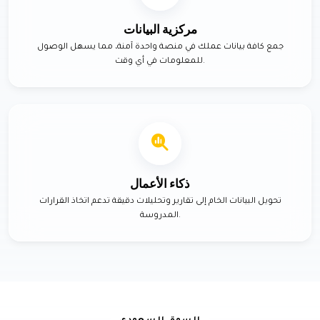
مركزية البيانات
جمع كافة بيانات عملك في منصة واحدة آمنة، مما يسهل الوصول
للمعلومات في أي وقت.
ذكاء الأعمال
تحويل البيانات الخام إلى تقارير وتحليلات دقيقة تدعم اتخاذ القرارات
المدروسة.