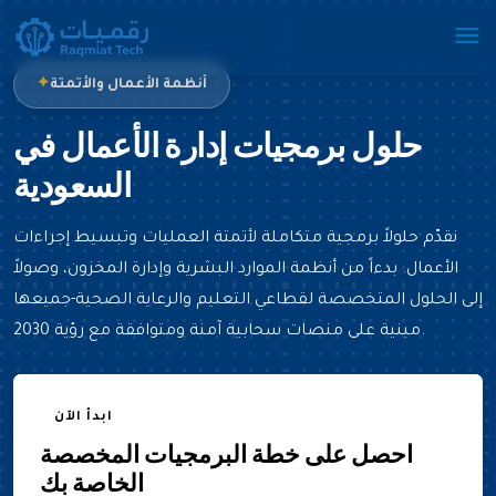
أنظمة الأعمال والأتمتة
حلول برمجيات إدارة الأعمال في
السعودية
نقدّم حلولاً برمجية متكاملة لأتمتة العمليات وتبسيط إجراءات
الأعمال. بدءاً من أنظمة الموارد البشرية وإدارة المخزون، وصولاً
إلى الحلول المتخصصة لقطاعي التعليم والرعاية الصحية-جميعها
مبنية على منصات سحابية آمنة ومتوافقة مع رؤية 2030.
ابدأ الآن
احصل على خطة البرمجيات المخصصة
الخاصة بك