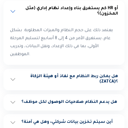
كم يستغرق بناء وإعداد
نظام إداري
(مثل HR أو
المخزون)؟
يعتمد ذلك على حجم النظام والميزات المطلوبة. بشكل
عام، يستغرق الأمر من 4 إلى 8 أسابيع لتسليم المرحلة
الأولى، بما في ذلك الإعداد، ونقل البيانات، وتدريب
الموظفين.
هل يمكن ربط النظام مع
نفاذ أو هيئة الزكاة
؟
(ZATCA)
هل يدعم النظام
صلاحيات الوصول
لكل موظف؟
أين سيتم تخزين بيانات شركتي، وهل هي آمنة؟